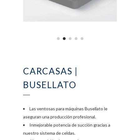
CARCASAS |
BUSELLATO
Las ventosas para máquinas Busellato le
aseguran una producción profesional.
Inmejorable potencia de succión gracias a
nuestro sistema de celdas.