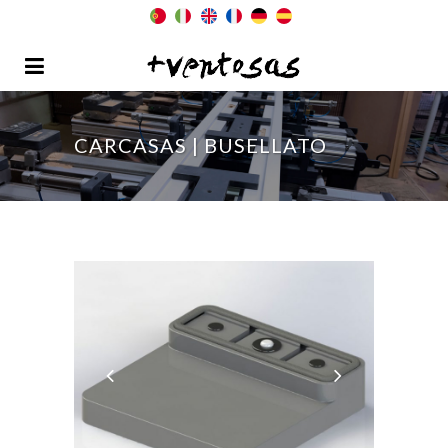
CARCASAS | BUSELLATO