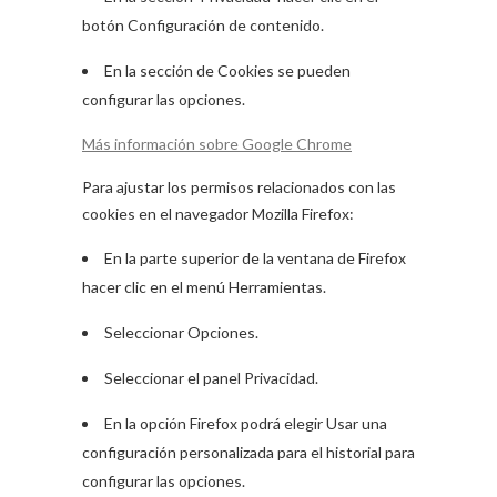
botón Configuración de contenido.
En la sección de Cookies se pueden
configurar las opciones.
Más información sobre Google Chrome
Para ajustar los permisos relacionados con las
cookies en el navegador Mozilla Firefox:
En la parte superior de la ventana de Firefox
hacer clic en el menú Herramientas.
Seleccionar Opciones.
Seleccionar el panel Privacidad.
En la opción Firefox podrá elegir Usar una
configuración personalizada para el historial para
configurar las opciones.