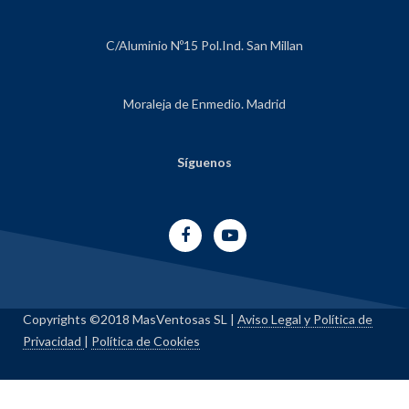
C/Aluminio Nº15 Pol.Ind. San Millan
Moraleja de Enmedio. Madrid
Síguenos
Copyrights ©2018 MasVentosas SL |
Aviso Legal y Política de
Privacidad
|
Política de Cookies