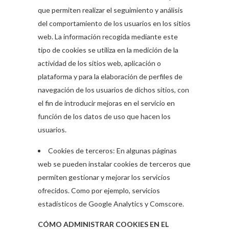
que permiten realizar el seguimiento y análisis
del comportamiento de los usuarios en los sitios
web. La información recogida mediante este
tipo de cookies se utiliza en la medición de la
actividad de los sitios web, aplicación o
plataforma y para la elaboración de perfiles de
navegación de los usuarios de dichos sitios, con
el fin de introducir mejoras en el servicio en
función de los datos de uso que hacen los
usuarios.
Cookies de terceros: En algunas páginas
web se pueden instalar cookies de terceros que
permiten gestionar y mejorar los servicios
ofrecidos. Como por ejemplo, servicios
estadísticos de Google Analytics y Comscore.
CÓMO ADMINISTRAR COOKIES EN EL