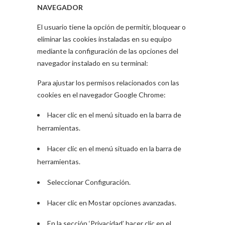
NAVEGADOR
El usuario tiene la opción de permitir, bloquear o
eliminar las cookies instaladas en su equipo
mediante la configuración de las opciones del
navegador instalado en su terminal:
Para ajustar los permisos relacionados con las
cookies en el navegador Google Chrome:
Hacer clic en el menú situado en la barra de
herramientas.
Hacer clic en el menú situado en la barra de
herramientas.
Seleccionar Configuración.
Hacer clic en Mostar opciones avanzadas.
En la sección ‘Privacidad’ hacer clic en el