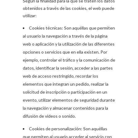
Según la finalidad para la que se traten los datos
obtenidos a través de las cookies, el web puede
utilizar:
Cookies técnicas: Son aquéllas que permiten
al usuario la navegación a través de la página
web o aplicación y la utilización de las diferentes
opciones o servicios que en ella existen. Por
ejemplo, controlar el tráfico y la comunicación de
datos, identificar la sesión, acceder a las partes
web de acceso restringido, recordar los
elementos que integran un pedido, realizar la
solicitud de inscripción o participación en un
evento, utilizar elementos de seguridad durante
la navegación y almacenar contenidos para la
difusión de videos o sonido.
Cookies de personalización: Son aquéllas
que permiten al usuario acceder al servicio con