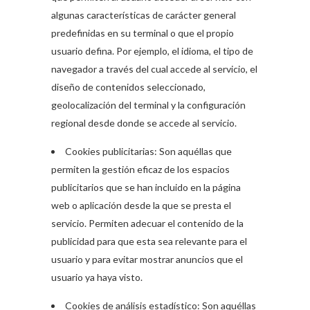
algunas características de carácter general
predefinidas en su terminal o que el propio
usuario defina. Por ejemplo, el idioma, el tipo de
navegador a través del cual accede al servicio, el
diseño de contenidos seleccionado,
geolocalización del terminal y la configuración
regional desde donde se accede al servicio.
Cookies publicitarias: Son aquéllas que
permiten la gestión eficaz de los espacios
publicitarios que se han incluido en la página
web o aplicación desde la que se presta el
servicio. Permiten adecuar el contenido de la
publicidad para que esta sea relevante para el
usuario y para evitar mostrar anuncios que el
usuario ya haya visto.
Cookies de análisis estadístico: Son aquéllas