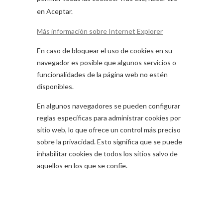
en Aceptar.
Más información sobre Internet Explorer
En caso de bloquear el uso de cookies en su
navegador es posible que algunos servicios o
funcionalidades de la página web no estén
disponibles.
En algunos navegadores se pueden configurar
reglas específicas para administrar cookies por
sitio web, lo que ofrece un control más preciso
sobre la privacidad. Esto significa que se puede
inhabilitar cookies de todos los sitios salvo de
aquellos en los que se confíe.