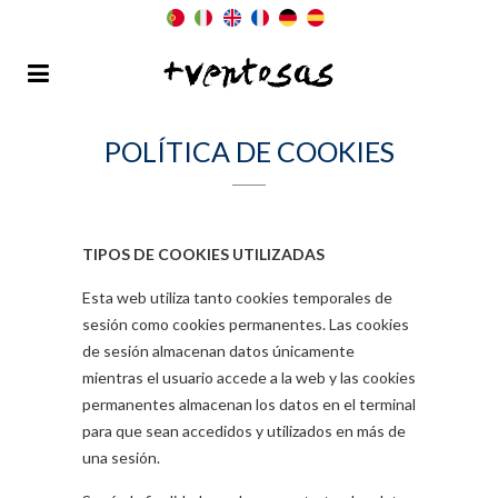
POLÍTICA DE COOKIES
TIPOS DE COOKIES UTILIZADAS
Esta web utiliza tanto cookies temporales de
sesión como cookies permanentes. Las cookies
de sesión almacenan datos únicamente
mientras el usuario accede a la web y las cookies
permanentes almacenan los datos en el terminal
para que sean accedidos y utilizados en más de
una sesión.